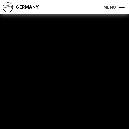
GERMANY
MENU