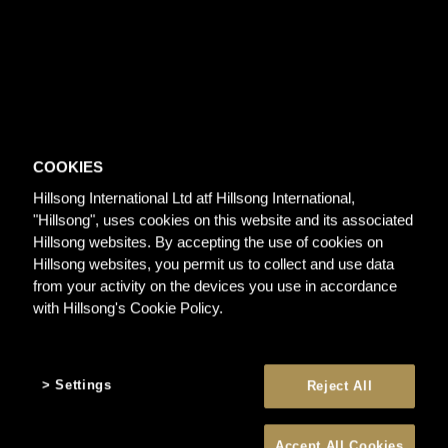
COOKIES
Hillsong International Ltd atf Hillsong International,
"Hillsong", uses cookies on this website and its associated
Hillsong websites. By accepting the use of cookies on
Hillsong websites, you permit us to collect and use data
from your activity on the devices you use in accordance
with Hillsong's Cookie Policy.
Settings
Reject All
Accept All Cookies