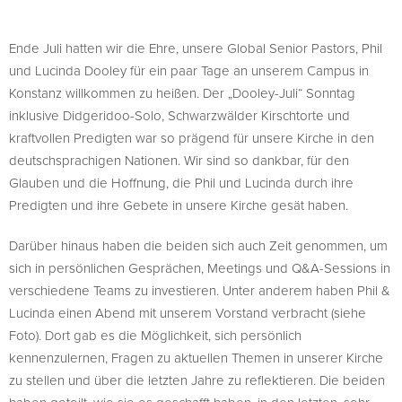
Ende Juli hatten wir die Ehre, unsere Global Senior Pastors, Phil
und Lucinda Dooley für ein paar Tage an unserem Campus in
Konstanz willkommen zu heißen. Der „Dooley-Juli“ Sonntag
inklusive Didgeridoo-Solo, Schwarzwälder Kirschtorte und
kraftvollen Predigten war so prägend für unsere Kirche in den
deutschsprachigen Nationen. Wir sind so dankbar, für den
Glauben und die Hoffnung, die Phil und Lucinda durch ihre
Predigten und ihre Gebete in unsere Kirche gesät haben.
Darüber hinaus haben die beiden sich auch Zeit genommen, um
sich in persönlichen Gesprächen, Meetings und Q&A-Sessions in
verschiedene Teams zu investieren. Unter anderem haben Phil &
Lucinda einen Abend mit unserem Vorstand verbracht (siehe
Foto). Dort gab es die Möglichkeit, sich persönlich
kennenzulernen, Fragen zu aktuellen Themen in unserer Kirche
zu stellen und über die letzten Jahre zu reflektieren. Die beiden