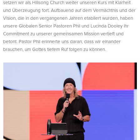
setzen wir als Hillsong Church weiter unseren Kurs mit Klarheit
und Überzeugung fort. Aufbauend auf dem Vermächtnis und der
Vision, die in den vergangenen Jahren etabliert wurden, haben
unsere Globalen Senior Pastoren Phil und Lucinda Dooley ihr
Commitment zu unserer gemeinsamen Mission vertieft und
betont. Pastor Phil erinnerte uns daran, dass wir einander
brauchen, um Gottes tiefem Ruf folgen zu können.