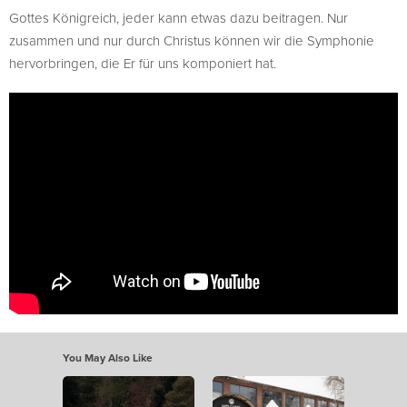
Gottes Königreich, jeder kann etwas dazu beitragen. Nur
zusammen und nur durch Christus können wir die Symphonie
hervorbringen, die Er für uns komponiert hat.
You May Also Like