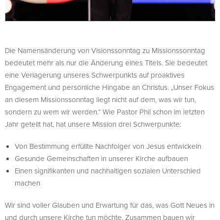
Die Namensänderung von Visionssonntag zu Missionssonntag
bedeutet mehr als nur die Änderung eines Titels. Sie bedeutet
eine Verlagerung unseres Schwerpunkts auf proaktives
Engagement und persönliche Hingabe an Christus. „Unser Fokus
an diesem Missionssonntag liegt nicht auf dem, was wir tun,
sondern zu wem wir werden.“ Wie Pastor Phil schon im letzten
Jahr geteilt hat, hat unsere Mission drei Schwerpunkte:
Von Bestimmung erfüllte Nachfolger von Jesus entwickeln
Gesunde Gemeinschaften in unserer Kirche aufbauen
Einen signifikanten und nachhaltigen sozialen Unterschied
machen
Wir sind voller Glauben und Erwartung für das, was Gott Neues in
und durch unsere Kirche tun möchte. Zusammen bauen wir