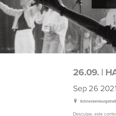
26.09. |
Sep 26 2021 
Schneckenburgstraß
Desculpe, este conte