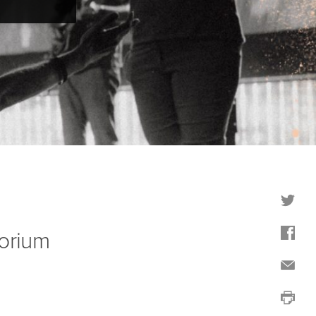
torium