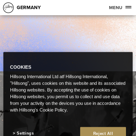
GERMANY
MENU
COOKIES
Hillsong International Ltd atf Hillsong International,
"Hillsong", uses cookies on this website and its associated
Hillsong websites. By accepting the use of cookies on
Hillsong websites, you permit us to collect and use data
from your activity on the devices you use in accordance
with Hillsong's Cookie Policy.
Settings
Reject All