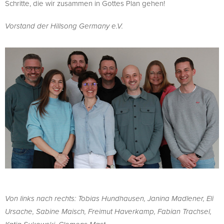
Schritte, die wir zusammen in Gottes Plan gehen!
Vorstand der Hillsong Germany e.V.
Von links nach rechts: Tobias Hundhausen, Janina Madlener, Eli
Ursache, Sabine Maisch, Freimut Haverkamp, Fabian Trachsel,