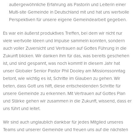
außergewöhnliche Erfahrung als Pastorin und Leiterin einer
Multi-site Gemeinde in Deutschland mit und hat uns wertvolle
Perspektiven für unsere eigene Gemeindearbeit gegeben.
Es war ein äußerst produktives Treffen, bei dem wir nicht nur
viele wertvolle Ideen und Impulse sammeln konnten, sondern
auch voller Zuversicht und Vertrauen auf Gottes Führung in die
Zukunft blicken. Wir danken ihm für das, was bereits geschehen
ist, und sind gespannt, was noch kommt! In diesem Jahr hat
unser Globaler Senior Pastor Phil Dooley am Missionssonntag
betont, wie wichtig es ist, Schritte im Glauben zu gehen. Wir
beten, dass Gott uns hilft, diese entscheidenden Schritte für
unsere Gemeinde zu erkennen. Mit Vertrauen auf Gottes Plan
und Stärke gehen wir zusammen in die Zukunft, wissend, dass er
uns führt und leitet.
Wir sind auch unglaublich dankbar für jedes Mitglied unseres
Teams und unserer Gemeinde und freuen uns auf die nächsten