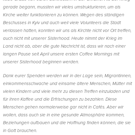
gerade begann, mussten wir vieles umstrukturieren, um als
Kirche weiter funktionieren zu können. Wegen des ständigen
Beschusses in Kyiv und auch weil viele Volunteers die Stadt
verlassen hatten, konnten wir uns als Kirchte nicht vor Ort treffen,
auch nicht mit unserer Sisterhood. Heute nimmt der Krieg im
Land nicht ab, aber die gute Nachricht ist, dass wir nach einer
langen Pause seit April unsere ersten Coffee Mornings mit
unserer Sisterhood beginnen werden.
Dank eurer Spenden werden wir in der Lage sein, Migrantinnen,
einkommensschwache und einsame ältere Menschen, Mütter mit
vielen Kindern und viele mehr zu diesen Treffen einzuladen und
für ihren Kaffee und die Erfrischungen zu bezahlen. Diese
Menschen gehen normalerweise gar nicht in Cafés. Aber wir
wollen, dass auch sie in eine gesunde Atmosphäre kommen,
Beziehungen aufbauen und die Hoffnung finden können, die sie
in Gott brauchen.