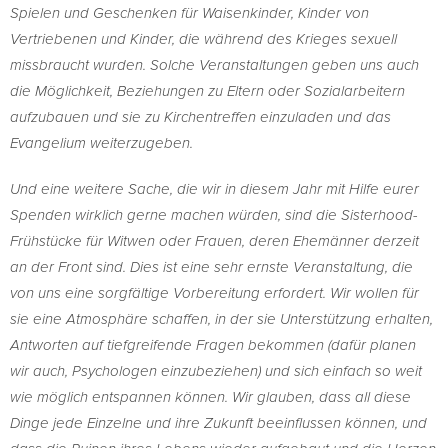
Spielen und Geschenken für Waisenkinder, Kinder von
Vertriebenen und Kinder, die während des Krieges sexuell
missbraucht wurden. Solche Veranstaltungen geben uns auch
die Möglichkeit, Beziehungen zu Eltern oder Sozialarbeitern
aufzubauen und sie zu Kirchentreffen einzuladen und das
Evangelium weiterzugeben.
Und eine weitere Sache, die wir in diesem Jahr mit Hilfe eurer
Spenden wirklich gerne machen würden, sind die Sisterhood-
Frühstücke für Witwen oder Frauen, deren Ehemänner derzeit
an der Front sind. Dies ist eine sehr ernste Veranstaltung, die
von uns eine sorgfältige Vorbereitung erfordert. Wir wollen für
sie eine Atmosphäre schaffen, in der sie Unterstützung erhalten,
Antworten auf tiefgreifende Fragen bekommen (dafür planen
wir auch, Psychologen einzubeziehen) und sich einfach so weit
wie möglich entspannen können. Wir glauben, dass all diese
Dinge jede Einzelne und ihre Zukunft beeinflussen können, und