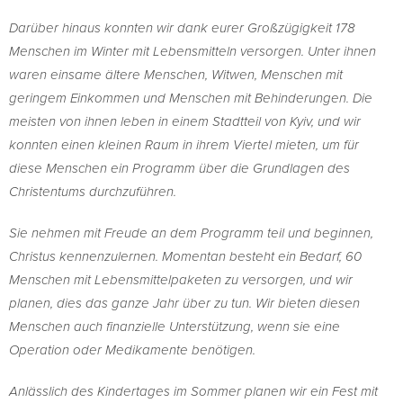
Darüber hinaus konnten wir dank eurer Großzügigkeit 178
Menschen im Winter mit Lebensmitteln versorgen. Unter ihnen
waren einsame ältere Menschen, Witwen, Menschen mit
geringem Einkommen und Menschen mit Behinderungen. Die
meisten von ihnen leben in einem Stadtteil von Kyiv, und wir
konnten einen kleinen Raum in ihrem Viertel mieten, um für
diese Menschen ein Programm über die Grundlagen des
Christentums durchzuführen.
Sie nehmen mit Freude an dem Programm teil und beginnen,
Christus kennenzulernen. Momentan besteht ein Bedarf, 60
Menschen mit Lebensmittelpaketen zu versorgen, und wir
planen, dies das ganze Jahr über zu tun. Wir bieten diesen
Menschen auch finanzielle Unterstützung, wenn sie eine
Operation oder Medikamente benötigen.
Anlässlich des Kindertages im Sommer planen wir ein Fest mit