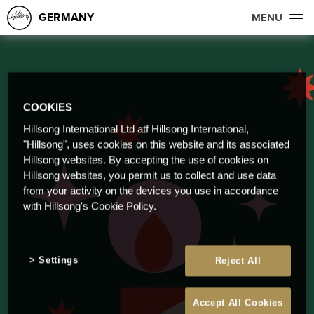
GERMANY
MENU
COOKIES
Hillsong International Ltd atf Hillsong International,
"Hillsong", uses cookies on this website and its associated
Hillsong websites. By accepting the use of cookies on
Hillsong websites, you permit us to collect and use data
from your activity on the devices you use in accordance
with Hillsong's Cookie Policy.
Settings
Reject All
Accept All Cookies