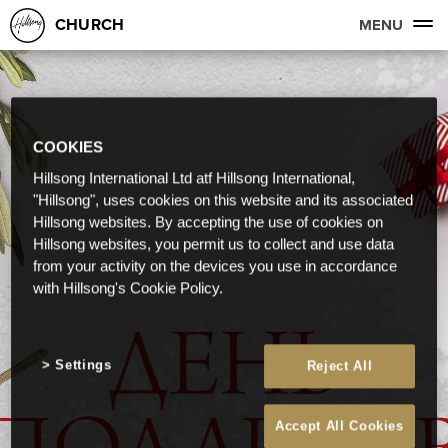
CHURCH
MENU
COOKIES
Hillsong International Ltd atf Hillsong International,
"Hillsong", uses cookies on this website and its associated
Hillsong websites. By accepting the use of cookies on
Hillsong websites, you permit us to collect and use data
from your activity on the devices you use in accordance
with Hillsong's Cookie Policy.
Settings
Reject All
Accept All Cookies