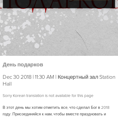
День подарков
Dec 30 2018 | 11:30 AM | Концертный зал Station
Hall
Sorry Korean translation is not available for this page
В этот день мы хотим отметить все, что сделал Бог в 2018
году. Присоединяйся к нам, чтобы вместе праздновать и