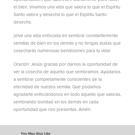
el bien. Vivamos una vida que valora lo que el Espíritu
Santo valora y desecha lo que el Espíritu Santo
desecha.
¡Vive una vida enfocada en sembrar constantemente
semillas de bien en los demás y no tengas dudas que
cosecharás numerosas bendiciones para tu vida!
Oración: Jesús gracias por darnos la oportunidad de
ver la cosecha de aquello que sembramos. Ayúdanos
a sembrar completamente conscientes de la
eternidad de nuestra semilla. Que podamos
agradarte enfocándonos en todo aquello que valoras,
sembrando bondad en los demás en cada
oportunidad que nos presentas. Amén.
You May Also Like