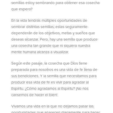
semillas estoy sembrando para obtener esa cosecha
que espero?
En la vida tendrás múltiples oportunidades de
sembrar distintas semillas; estas seguramente
dependerán de los objetivos, metas y sueños que
deseas alcanzar. Pero, hay una semilla que produce
una cosecha tan grande que ni siquiera nuestra
mente humana alcanza a visualizar.
Según este pasaje, la cosecha que Dios tiene
preparada para nosotros es una vida de fe llena de
sus bendiciones. Y la semilla que necesitamos para
producir esa vida de fe es vivir para agradar al
Espíritu. ¿Cómo agradamos al Espíritu? ¡No nos
cansemos de hacer el bien!
Vivamos una vida en la que no dejamos pasar las
oportunidades que aparecen diariamente para hacer