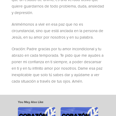
quiere guardarnos de todo problema, duda, ansiedad
y depresión.
Animémonos a vivir en esa paz que no es
circunstancial, sino que está anclada en la persona de
Jesús, en su amor por nosotros y en su palabra.
Oración: Padre gracias por tu amor incondicional y tu
abrazo en cada temporada. Te pido que me ayudes a
poner mi confianza en ti siempre, a poder descansar
en ti y en tu infinito amor por nosotros. Dame esa paz
inexplicable que solo tú sabes dar y ayúdame a ver
cada situación a través de tus ojos. Amén.
You May Also Like