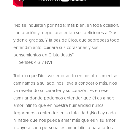
“No se inquieten por nada; más bien, en toda ocasión,
con oración y ruego, presenten sus peticiones a Dios
y denle gracias. Y la paz de Dios, que sobrepasa todo
entendimiento, cuidará sus corazones y sus
pensamientos en Cristo Jesús”.
Filipenses 4:6-7 NVI
Todo lo que Dios va sembrando en nosotros mientras
caminamos a su lado, nos lleva a conocerlo más. Nos
va revelando su carácter y su corazón. Es en ese
caminar donde podemos entender que él es amor:
amor infinito que en nuestra humanidad nunca
llegaremos a entender en su totalidad. ¡No hay nada
ni nadie que nos pueda amar más que él! Y su amor
incluye a cada persona; es amor infinito para todos.