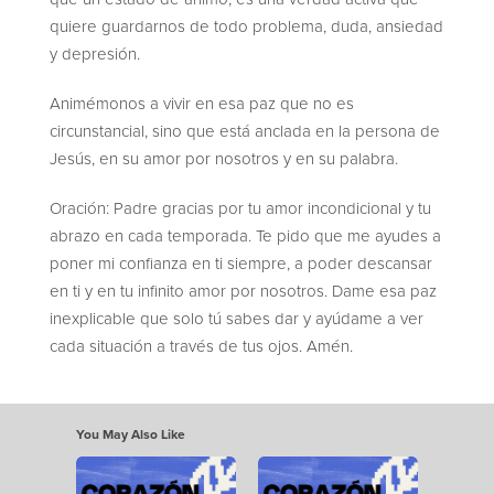
quiere guardarnos de todo problema, duda, ansiedad
y depresión.
Animémonos a vivir en esa paz que no es
circunstancial, sino que está anclada en la persona de
Jesús, en su amor por nosotros y en su palabra.
Oración: Padre gracias por tu amor incondicional y tu
abrazo en cada temporada. Te pido que me ayudes a
poner mi confianza en ti siempre, a poder descansar
en ti y en tu infinito amor por nosotros. Dame esa paz
inexplicable que solo tú sabes dar y ayúdame a ver
cada situación a través de tus ojos. Amén.
You May Also Like