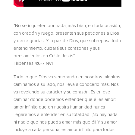
“No se inquieten por nada; más bien, en toda ocasión,
con oración y ruego, presenten sus peticiones a Dios
y denle gracias. Y la paz de Dios, que sobrepasa todo
entendimiento, cuidará sus corazones y sus
pensamientos en Cristo Jesús”.
Filipenses 4:6-7 NVI
Todo lo que Dios va sembrando en nosotros mientras
caminamos a su lado, nos lleva a conocerlo más. Nos
va revelando su carácter y su corazón. Es en ese
caminar donde podemos entender que él es amor:
amor infinito que en nuestra humanidad nunca
llegaremos a entender en su totalidad. ¡No hay nada
ni nadie que nos pueda amar más que él! Y su amor
incluye a cada persona; es amor infinito para todos.