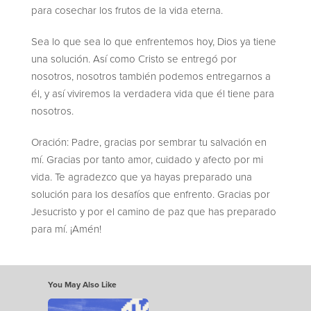
para cosechar los frutos de la vida eterna.
Sea lo que sea lo que enfrentemos hoy, Dios ya tiene
una solución. Así como Cristo se entregó por
nosotros, nosotros también podemos entregarnos a
él, y así viviremos la verdadera vida que él tiene para
nosotros.
Oración: Padre, gracias por sembrar tu salvación en
mí. Gracias por tanto amor, cuidado y afecto por mi
vida. Te agradezco que ya hayas preparado una
solución para los desafíos que enfrento. Gracias por
Jesucristo y por el camino de paz que has preparado
para mí. ¡Amén!
You May Also Like