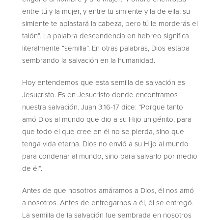
entre tú y la mujer, y entre tu simiente y la de ella; su
simiente te aplastará la cabeza, pero tú le morderás el
talón”. La palabra descendencia en hebreo significa
literalmente “semilla”. En otras palabras, Dios estaba
sembrando la salvación en la humanidad.
Hoy entendemos que esta semilla de salvación es
Jesucristo. Es en Jesucristo donde encontramos
nuestra salvación. Juan 3:16-17 dice: “Porque tanto
amó Dios al mundo que dio a su Hijo unigénito, para
que todo el que cree en él no se pierda, sino que
tenga vida eterna. Dios no envió a su Hijo al mundo
para condenar al mundo, sino para salvarlo por medio
de él”.
Antes de que nosotros amáramos a Dios, él nos amó
a nosotros. Antes de entregarnos a él, él se entregó.
La semilla de la salvación fue sembrada en nosotros