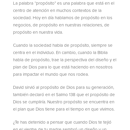
La palabra “propósito” es una palabra que está en el
centro de atención en muchos contextos de la
sociedad. Hoy en día hablamos de propósito en los
negocios, de propósito en nuestras relaciones, de
propósito en nuestra vida.
Cuando la sociedad habla de propósito, siempre se
centra en el individuo. En cambio, cuando la Biblia
habla de propósito, trae la perspectiva del diseño y el
plan de Dios para lo que está haciendo en nosotros
para impactar el mundo que nos rodea.
David sirvió al propósito de Dios para su generación,
también declaró en el Salmo 138 que el propósito de
Dios se cumpliría. Nuestro propósito se encuentra en
el plan que Dios tiene para el tiempo en que vivimos.
¿Te has detenido a pensar que cuando Dios te tejió
en el vientre de tu madre sembró un diseño y un