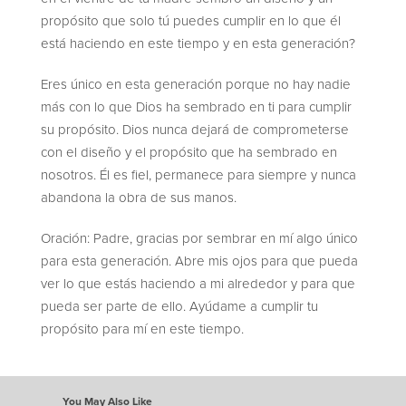
propósito que solo tú puedes cumplir en lo que él
está haciendo en este tiempo y en esta generación?
Eres único en esta generación porque no hay nadie
más con lo que Dios ha sembrado en ti para cumplir
su propósito. Dios nunca dejará de comprometerse
con el diseño y el propósito que ha sembrado en
nosotros. Él es fiel, permanece para siempre y nunca
abandona la obra de sus manos.
Oración: Padre, gracias por sembrar en mí algo único
para esta generación. Abre mis ojos para que pueda
ver lo que estás haciendo a mi alrededor y para que
pueda ser parte de ello. Ayúdame a cumplir tu
propósito para mí en este tiempo.
You May Also Like