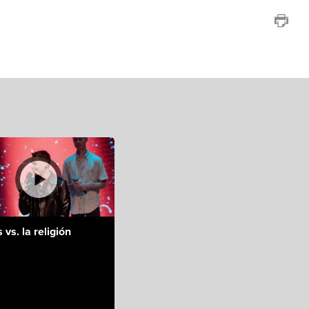
 vs. la religión