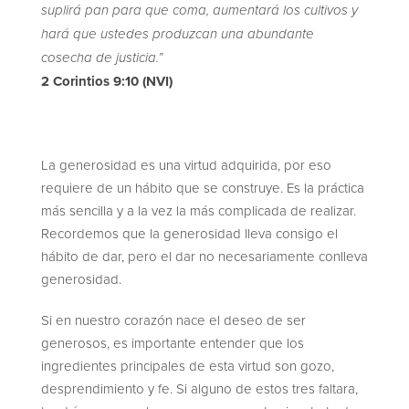
suplirá pan para que coma, aumentará los cultivos y
hará que ustedes produzcan una abundante
cosecha de justicia.”
2 Corintios 9:10 (NVI)
La generosidad es una virtud adquirida, por eso
requiere de un hábito que se construye. Es la práctica
más sencilla y a la vez la más complicada de realizar.
Recordemos que la generosidad lleva consigo el
hábito de dar, pero el dar no necesariamente conlleva
generosidad.
Si en nuestro corazón nace el deseo de ser
generosos, es importante entender que los
ingredientes principales de esta virtud son gozo,
desprendimiento y fe. Si alguno de estos tres faltara,