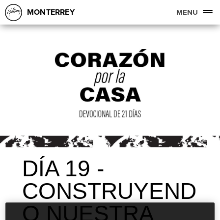
MONTERREY
MENU
DÍA 19 -
CONSTRUYEND
O NUESTRA