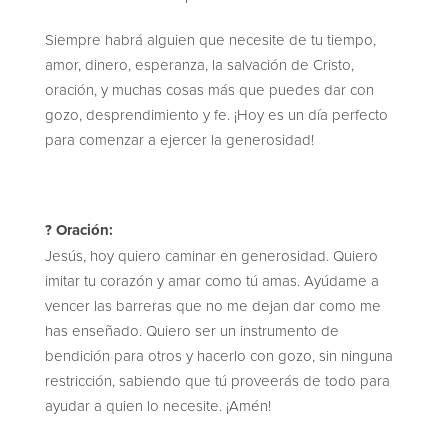
Siempre habrá alguien que necesite de tu tiempo,
amor, dinero, esperanza, la salvación de Cristo,
oración, y muchas cosas más que puedes dar con
gozo, desprendimiento y fe. ¡Hoy es un día perfecto
para comenzar a ejercer la generosidad!
? Oración:
Jesús, hoy quiero caminar en generosidad. Quiero
imitar tu corazón y amar como tú amas. Ayúdame a
vencer las barreras que no me dejan dar como me
has enseñado. Quiero ser un instrumento de
bendición para otros y hacerlo con gozo, sin ninguna
restricción, sabiendo que tú proveerás de todo para
ayudar a quien lo necesite. ¡Amén!