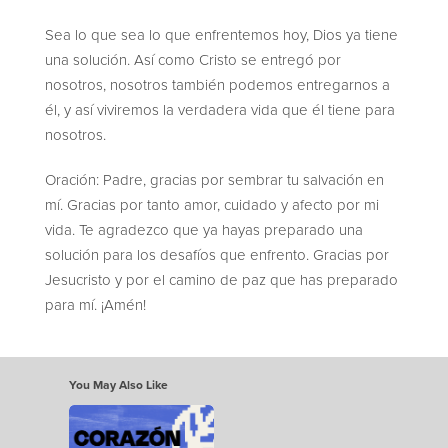
Sea lo que sea lo que enfrentemos hoy, Dios ya tiene
una solución. Así como Cristo se entregó por
nosotros, nosotros también podemos entregarnos a
él, y así viviremos la verdadera vida que él tiene para
nosotros.
Oración: Padre, gracias por sembrar tu salvación en
mí. Gracias por tanto amor, cuidado y afecto por mi
vida. Te agradezco que ya hayas preparado una
solución para los desafíos que enfrento. Gracias por
Jesucristo y por el camino de paz que has preparado
para mí. ¡Amén!
You May Also Like