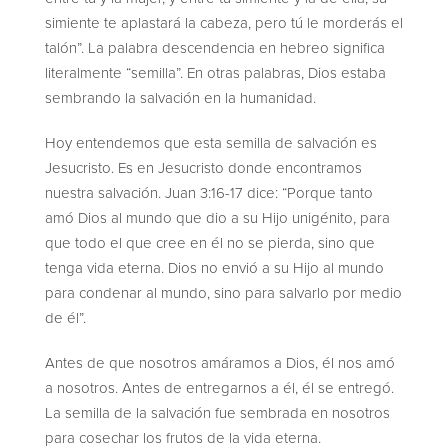
simiente te aplastará la cabeza, pero tú le morderás el
talón”. La palabra descendencia en hebreo significa
literalmente “semilla”. En otras palabras, Dios estaba
sembrando la salvación en la humanidad.
Hoy entendemos que esta semilla de salvación es
Jesucristo. Es en Jesucristo donde encontramos
nuestra salvación. Juan 3:16-17 dice: “Porque tanto
amó Dios al mundo que dio a su Hijo unigénito, para
que todo el que cree en él no se pierda, sino que
tenga vida eterna. Dios no envió a su Hijo al mundo
para condenar al mundo, sino para salvarlo por medio
de él”.
Antes de que nosotros amáramos a Dios, él nos amó
a nosotros. Antes de entregarnos a él, él se entregó.
La semilla de la salvación fue sembrada en nosotros
para cosechar los frutos de la vida eterna.