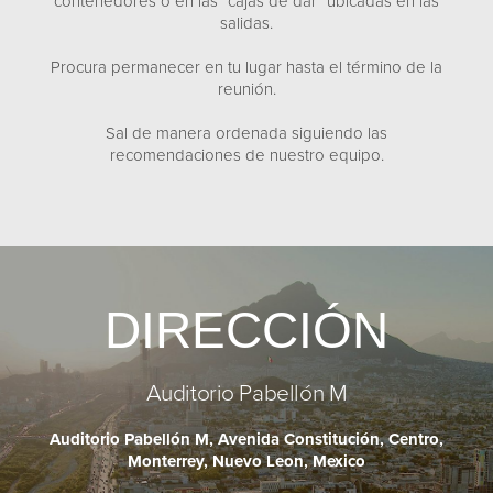
contenedores ó en las “cajas de dar” ubicadas en las
salidas.
Procura permanecer en tu lugar hasta el término de la
reunión.
Sal de manera ordenada siguiendo las
recomendaciones de nuestro equipo.
DIRECCIÓN
Auditorio Pabellón M
Auditorio Pabellón M, Avenida Constitución, Centro,
Monterrey, Nuevo Leon, Mexico