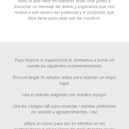
todo lo que hace en nuestras vidas, orar juntos y
escuchar un mensaje de ánimo y esperanza que nos
motiva a vivir dentro del potencial y el propósito que
Dios tiene para cada uno de nosotros.
Para mejorar tu experiencia te animamos a tomar en
cuenta las siguientes recomendaciones:
Procura llegar 15 minutos antes para obtener un mejor
lugar.
Usa el asiento asignado por nuestro equipo.
Usa los códigos QR para conectar / mandar peticiones
de oración y agradecimientos / dar.
Utiliza un sobre para dar en efectivo en los