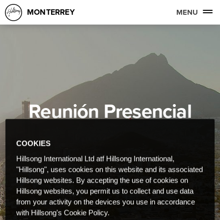
MONTERREY
MENU
Reunión Presencial
COOKIES
Hillsong International Ltd atf Hillsong International,
"Hillsong", uses cookies on this website and its associated
Hillsong websites. By accepting the use of cookies on
Hillsong websites, you permit us to collect and use data
from your activity on the devices you use in accordance
with Hillsong's Cookie Policy.