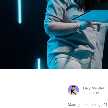
Lucy Mendez
Jul 21 2019
Mensaje del domingo 21 