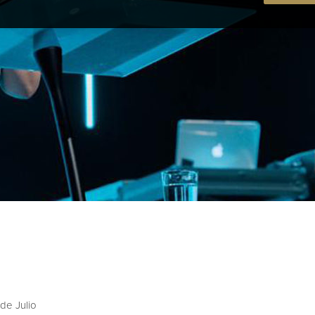
de Julio