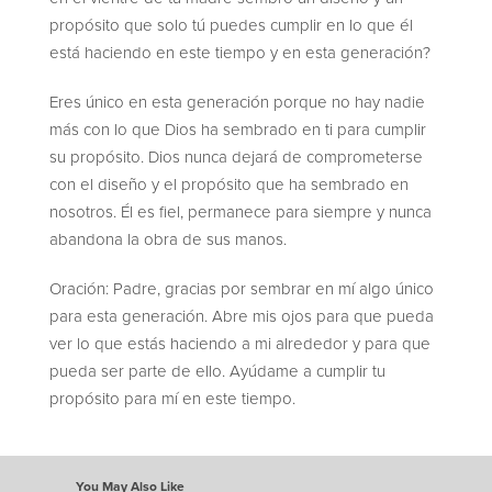
propósito que solo tú puedes cumplir en lo que él
está haciendo en este tiempo y en esta generación?
Eres único en esta generación porque no hay nadie
más con lo que Dios ha sembrado en ti para cumplir
su propósito. Dios nunca dejará de comprometerse
con el diseño y el propósito que ha sembrado en
nosotros. Él es fiel, permanece para siempre y nunca
abandona la obra de sus manos.
Oración: Padre, gracias por sembrar en mí algo único
para esta generación. Abre mis ojos para que pueda
ver lo que estás haciendo a mi alrededor y para que
pueda ser parte de ello. Ayúdame a cumplir tu
propósito para mí en este tiempo.
You May Also Like