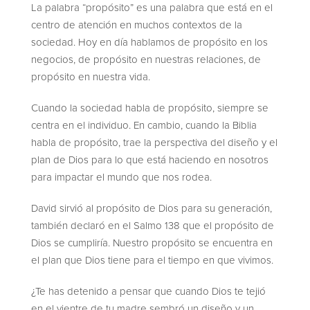
La palabra “propósito” es una palabra que está en el
centro de atención en muchos contextos de la
sociedad. Hoy en día hablamos de propósito en los
negocios, de propósito en nuestras relaciones, de
propósito en nuestra vida.
Cuando la sociedad habla de propósito, siempre se
centra en el individuo. En cambio, cuando la Biblia
habla de propósito, trae la perspectiva del diseño y el
plan de Dios para lo que está haciendo en nosotros
para impactar el mundo que nos rodea.
David sirvió al propósito de Dios para su generación,
también declaró en el Salmo 138 que el propósito de
Dios se cumpliría. Nuestro propósito se encuentra en
el plan que Dios tiene para el tiempo en que vivimos.
¿Te has detenido a pensar que cuando Dios te tejió
en el vientre de tu madre sembró un diseño y un