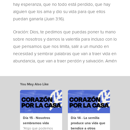
hay esperanza, que no todo está perdido, que hay
alguien que los ama y dio su vida para que ellos
puedan ganarla (Juan 3:16).
Oración: Dios, te pedimos que puedas poner tu mano
sobre nosotros y darnos la valentía para incluso con lo
que pensamos que nos limita, salir a un mundo en
necesidad y sembrar palabras que van a traer vida en
abundancia, que van a traer perdón y salvación. Amén
You May Also Like
Día 15 - Nosotros
Día 14 - La semilla
sembramos vida
produce una vida que
“Algo que podemos
bendice a otros