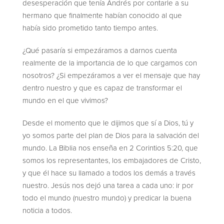
desesperación que tenía Andrés por contarle a su
hermano que finalmente habían conocido al que
había sido prometido tanto tiempo antes.
¿Qué pasaría si empezáramos a darnos cuenta
realmente de la importancia de lo que cargamos con
nosotros? ¿Si empezáramos a ver el mensaje que hay
dentro nuestro y que es capaz de transformar el
mundo en el que vivimos?
Desde el momento que le dijimos que sí a Dios, tú y
yo somos parte del plan de Dios para la salvación del
mundo. La Biblia nos enseña en 2 Corintios 5:20, que
somos los representantes, los embajadores de Cristo,
y que él hace su llamado a todos los demás a través
nuestro. Jesús nos dejó una tarea a cada uno: ir por
todo el mundo (nuestro mundo) y predicar la buena
noticia a todos.