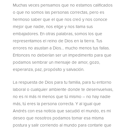
Muchas veces pensamos que no estamos calificados
o que no somos las personas correctas, pero es
hermoso saber que el que nos creó y nos conoce
mejor que nadie, nos elige y nos llama sus
embajadores. En otras palabras, somos los que
representamos el reino de Dios en la tierra. Tus
errores no asustan a Dios… mucho menos tus fallas.
Entonces no deberían ser un impedimento para que
podamos sembrar un mensaje de amor, gozo,
esperanza, paz, propósito y salvación.
La respuesta de Dios para tu familia, para tu entorno
laboral o cualquier ambiente donde te desenvuelvas,
no es ni más ni menos que tú mismo – no hay nadie
más, tú eres la persona correcta. Y al igual que
Andrés con esa noticia que sacudió el mundo, es mi
deseo que nosotros podamos tomar esa misma
postura y salir corriendo al mundo para contarle que