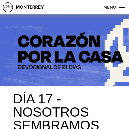
MONTERREY
MENU
DÍA 17 -
NOSOTROS
SEMBRAMOS