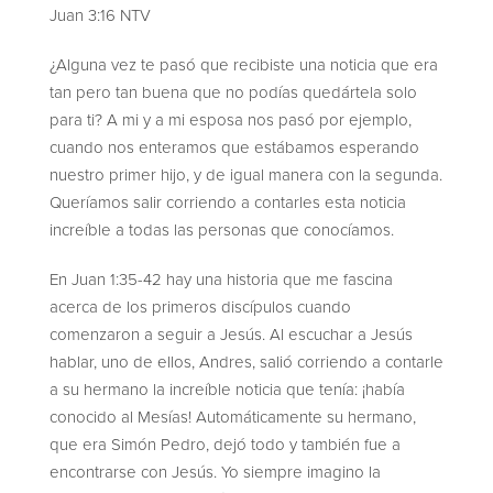
Juan 3:16 NTV
¿Alguna vez te pasó que recibiste una noticia que era
tan pero tan buena que no podías quedártela solo
para ti? A mi y a mi esposa nos pasó por ejemplo,
cuando nos enteramos que estábamos esperando
nuestro primer hijo, y de igual manera con la segunda.
Queríamos salir corriendo a contarles esta noticia
increíble a todas las personas que conocíamos.
En Juan 1:35-42 hay una historia que me fascina
acerca de los primeros discípulos cuando
comenzaron a seguir a Jesús. Al escuchar a Jesús
hablar, uno de ellos, Andres, salió corriendo a contarle
a su hermano la increíble noticia que tenía: ¡había
conocido al Mesías! Automáticamente su hermano,
que era Simón Pedro, dejó todo y también fue a
encontrarse con Jesús. Yo siempre imagino la