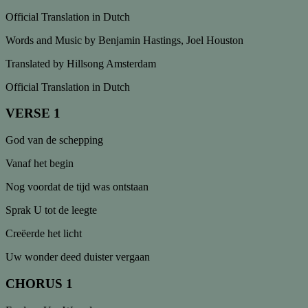
Official Translation in Dutch
Words and Music by
Benjamin Hastings, Joel Houston
Translated by
Hillsong Amsterdam
Official Translation in Dutch
VERSE 1
God van de schepping
Vanaf het begin
Nog voordat de tijd was ontstaan
Sprak U tot de leegte
Creëerde het licht
Uw wonder deed duister vergaan
CHORUS 1