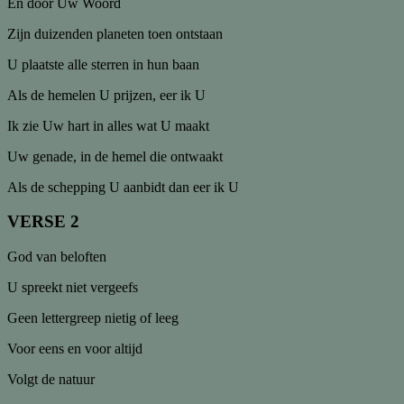
En door Uw Woord
Zijn duizenden planeten toen ontstaan
U plaatste alle sterren in hun baan
Als de hemelen U prijzen, eer ik U
Ik zie Uw hart in alles wat U maakt
Uw genade, in de hemel die ontwaakt
Als de schepping U aanbidt dan eer ik U
VERSE 2
God van beloften
U spreekt niet vergeefs
Geen lettergreep nietig of leeg
Voor eens en voor altijd
Volgt de natuur