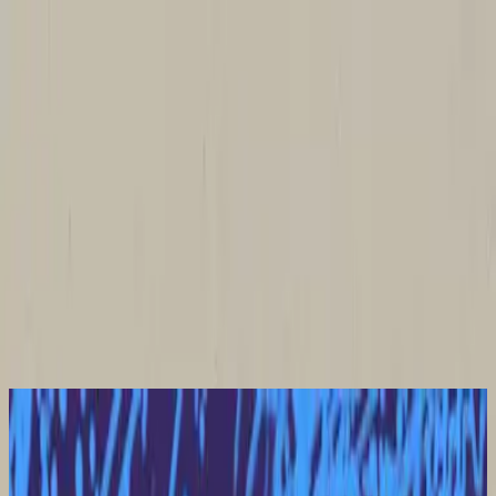
Church