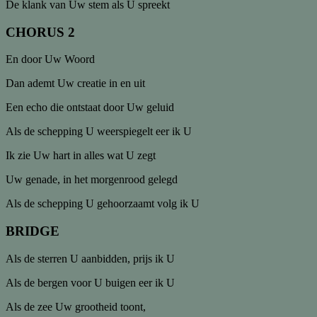
De klank van Uw stem als U spreekt
CHORUS 2
En door Uw Woord
Dan ademt Uw creatie in en uit
Een echo die ontstaat door Uw geluid
Als de schepping U weerspiegelt eer ik U
Ik zie Uw hart in alles wat U zegt
Uw genade, in het morgenrood gelegd
Als de schepping U gehoorzaamt volg ik U
BRIDGE
Als de sterren U aanbidden, prijs ik U
Als de bergen voor U buigen eer ik U
Als de zee Uw grootheid toont,