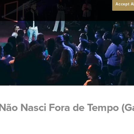
Accept A
Não Nasci Fora de Tempo (Ga