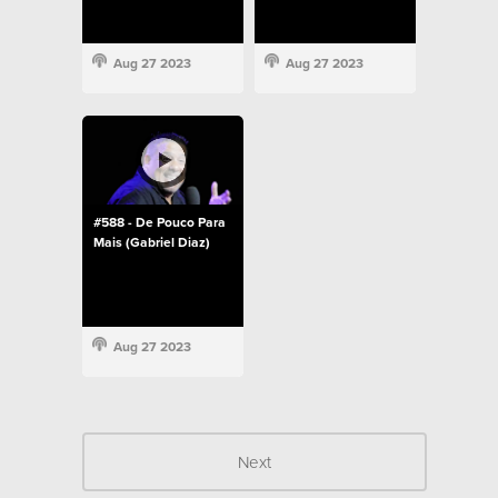
Aug 27 2023
Aug 27 2023
#588 - De Pouco Para
Mais (Gabriel Diaz)
Aug 27 2023
Next