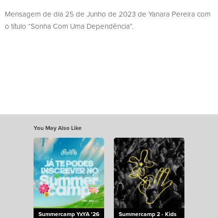
Mensagem de dia 25 de Junho de 2023 de Yanara Pereira com
o título “Sonha Com Uma Dependência”.
You May Also Like
Summercamp YxYA '26
Summercamp 2 - Kids