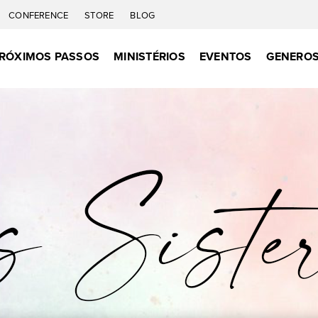
CONFERENCE
STORE
BLOG
RÓXIMOS PASSOS
MINISTÉRIOS
EVENTOS
GENEROS