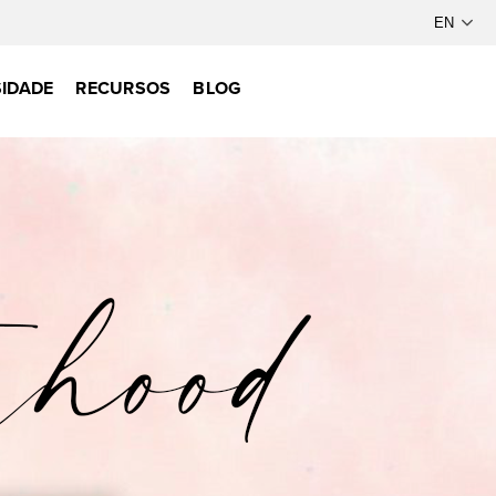
IDADE
RECURSOS
BLOG