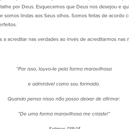
etalhe por Deus. Esquecemos que Deus nos desejou e qui
ue somos lindas aos Seus olhos. Somos feitas de acordo 
rfeitos.
a acreditar nas verdades ao invés de acreditarmos nas 
“Por isso, louvo-te pela forma maravilhosa
e admirável como sou formado.
Quando penso nisso não posso deixar de afirmar:
“De uma forma maravilhosa me criaste!”