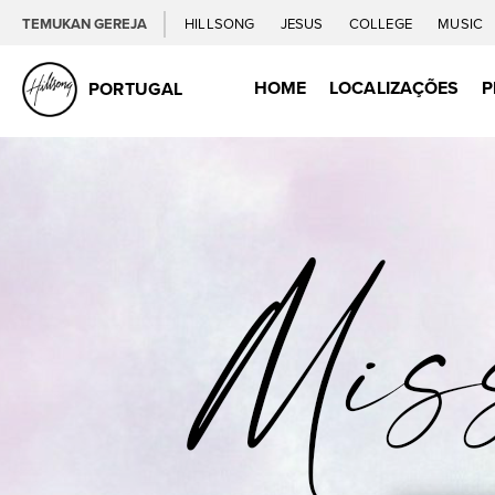
TEMUKAN GEREJA
HILLSONG
JESUS
COLLEGE
MUSIC
HOME
LOCALIZAÇÕES
P
PORTUGAL