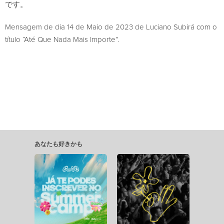
です。
Mensagem de dia 14 de Maio de 2023 de Luciano Subirá com o
título “Até Que Nada Mais Importe”.
あなたも好きかも