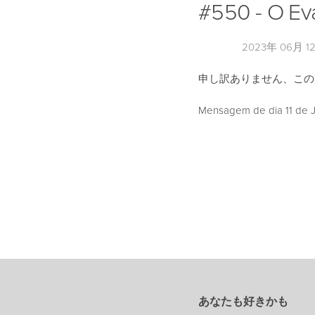
#550 - O Ev
2023年 06月 1
申し訳ありません、こ
Mensagem de dia 11 de J
あなたも好きかも