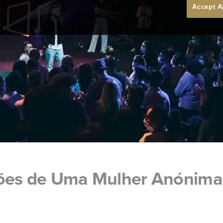
Accept A
ções de Uma Mulher Anónima