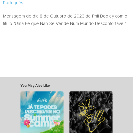
Português
.
Mensagem de dia 8 de Outubro de 2023 de Phil Dooley com o
título “Uma Fé que Não Se Vende Num Mundo Desconfortável”.
You May Also Like