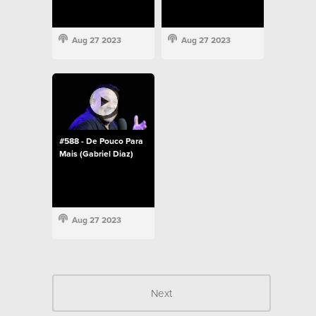
Aug 27 2023
Aug 27 2023
#588 - De Pouco Para
Mais (Gabriel Diaz)
Aug 27 2023
Next