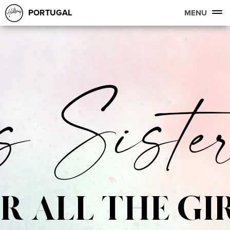
PORTUGAL
MENU