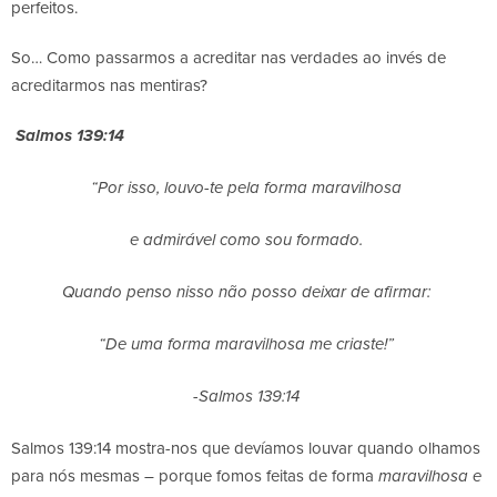
perfeitos.
So… Como passarmos a acreditar nas verdades ao invés de
acreditarmos nas mentiras?
Salmos 139:14
“Por isso, louvo-te pela forma maravilhosa
e admirável como sou formado.
Quando penso nisso não posso deixar de afirmar:
“De uma forma maravilhosa me criaste!”
-Salmos 139:14
Salmos 139:14 mostra-nos que devíamos louvar quando olhamos
para nós mesmas – porque fomos feitas de forma
maravilhosa e