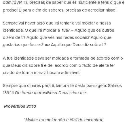
Tu precisas de saber que és suficiente e tens o que é
admirável.
preciso! E para além de saberes, precisas de acreditar nisso!
Sempre vai haver algo que irá tentar e vai moldar a nossa
identidade. O que irá moldar a tua? – Aquilo que os outros
dizem de ti? Aquilo que vês nas redes sociais? Aquilo que
gostarias que fosses?
Aquilo que Deus diz sobre ti?
ou
A tua identidade deve ser moldada e formada de acordo com o
que Deus diz sobre ti e de acordo com o facto de ele te ter
criado de forma maravilhosa e admirável.
Sempre que olhares para ti, lembra-te desta passagem: Salmos
139:14
De forma maravilhosa Deus criou-me.
Provérbios 31:10
“Mulher exemplar não é fácil de encontrar;