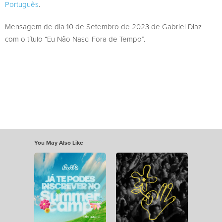
Português
.
Mensagem de dia 10 de Setembro de 2023 de Gabriel Diaz
com o título “Eu Não Nasci Fora de Tempo”.
You May Also Like