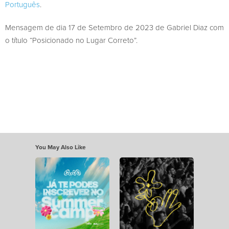
Português
.
Mensagem de dia 17 de Setembro de 2023 de Gabriel Diaz com
o título “Posicionado no Lugar Correto”.
You May Also Like