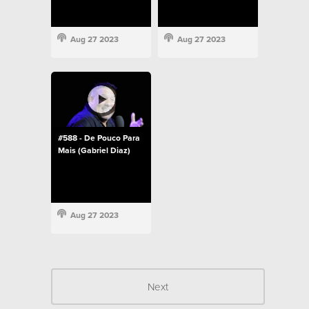
Aug 27 2023
Aug 27 2023
#588 - De Pouco Para
Mais (Gabriel Diaz)
Aug 27 2023
Next