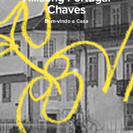
Chaves
Bem-vindo a Casa