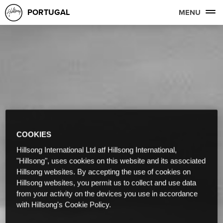
PORTUGAL
MENU
COOKIES
Hillsong International Ltd atf Hillsong International,
"Hillsong", uses cookies on this website and its associated
Hillsong websites. By accepting the use of cookies on
Hillsong websites, you permit us to collect and use data
from your activity on the devices you use in accordance
with Hillsong's Cookie Policy.