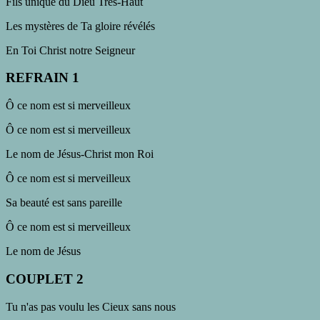
Fils unique du Dieu Très-Haut
Les mystères de Ta gloire révélés
En Toi Christ notre Seigneur
REFRAIN 1
Ô ce nom est si merveilleux
Ô ce nom est si merveilleux
Le nom de Jésus-Christ mon Roi
Ô ce nom est si merveilleux
Sa beauté est sans pareille
Ô ce nom est si merveilleux
Le nom de Jésus
COUPLET 2
Tu n'as pas voulu les Cieux sans nous