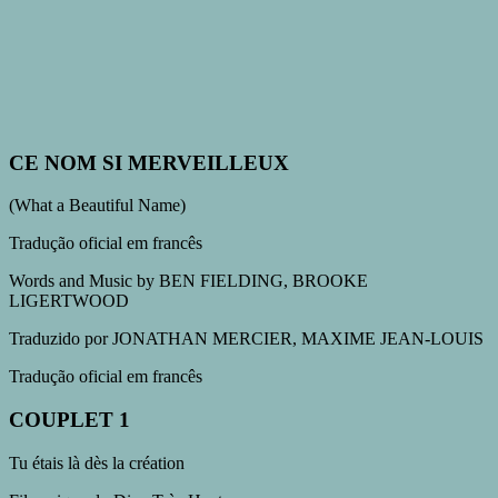
CE NOM SI MERVEILLEUX
(
What a Beautiful Name
)
Tradução oficial em francês
Words and Music by
BEN FIELDING, BROOKE
LIGERTWOOD
Traduzido por
JONATHAN MERCIER, MAXIME JEAN-LOUIS
Tradução oficial em francês
COUPLET 1
Tu étais là dès la création