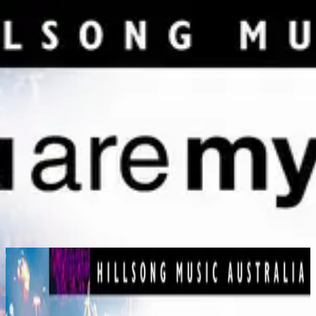
Церковь