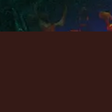
Ресурсы
Ресурсы
Ресурсы
Tury
Tury
Tury