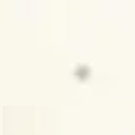
الكنيسة