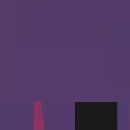
الكنيسة