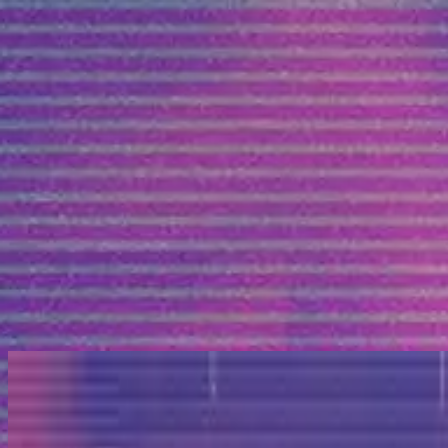
الكنيسة