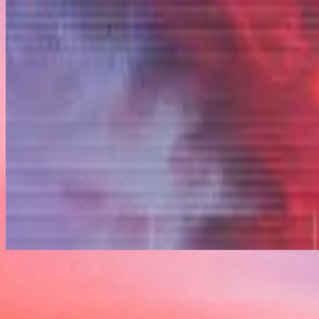
استمع الآن
قائمة المسارات