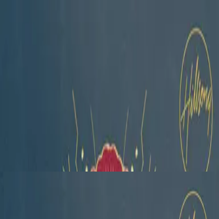
الكنيسة