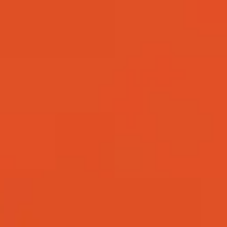
الكنيسة