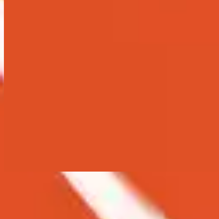
استمع الآن
قائمة المسارات