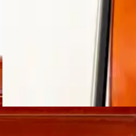
استمع الآن
قائمة المسارات