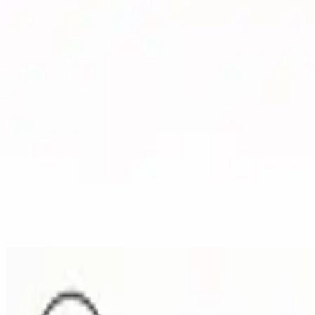
الكنيسة