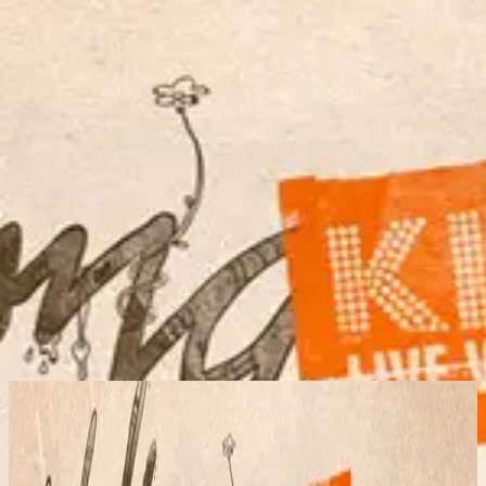
الكنيسة