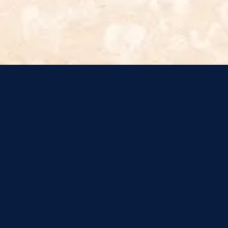
الموارد
الموارد
الموارد