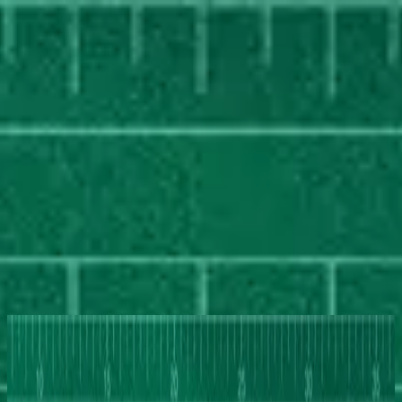
الكنيسة