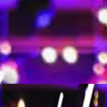
الكنيسة