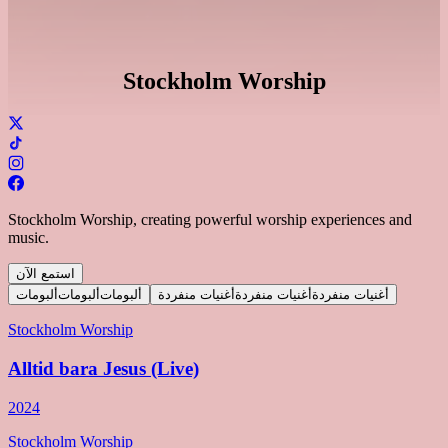
Stockholm Worship
Stockholm Worship, creating powerful worship experiences and
music.
استمع الآن
أغنيات منفردة
أغنيات منفردة
أغنيات منفردة
ألبومات
ألبومات
ألبومات
Stockholm Worship
Alltid bara Jesus (Live)
2024
Stockholm Worship