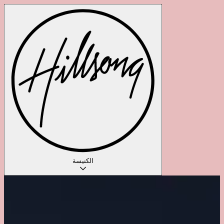
الكنيسة