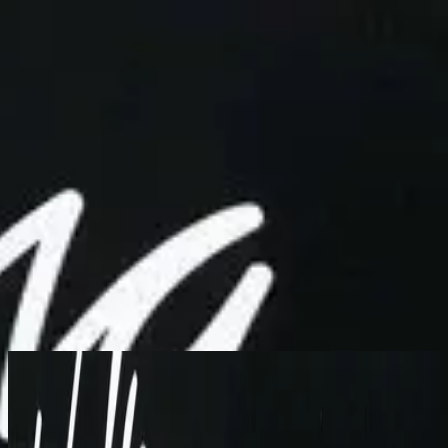
الكنيسة