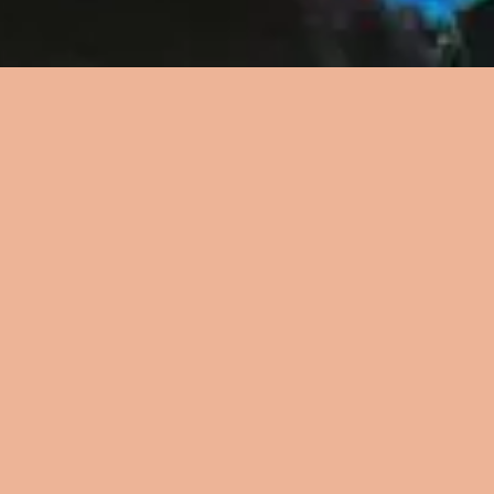
الموارد
الموارد
الموارد
الكلمات
الكلمات
الكلمات