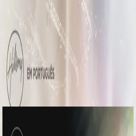
الكنيسة